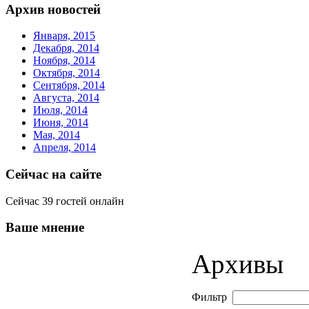
Архив новостей
Января, 2015
Декабря, 2014
Ноября, 2014
Октября, 2014
Сентября, 2014
Августа, 2014
Июля, 2014
Июня, 2014
Мая, 2014
Апреля, 2014
Сейчас на сайте
Сейчас 39 гостей онлайн
Ваше мнение
Архивы
Фильтр