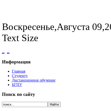
Воскресенье,Августа 09,2
Text Size
Информация
Главная
Студенту
Дистанционное обучение
БГПУ
Поиск по сайту