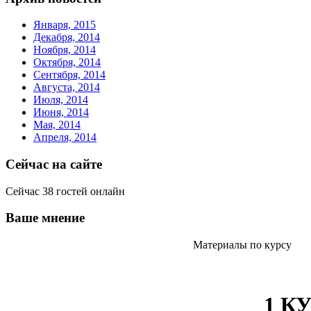
Января, 2015
Декабря, 2014
Ноября, 2014
Октября, 2014
Сентября, 2014
Августа, 2014
Июля, 2014
Июня, 2014
Мая, 2014
Апреля, 2014
Сейчас на сайте
Сейчас 38 гостей онлайн
Ваше мнение
Материалы по курсу
1 К