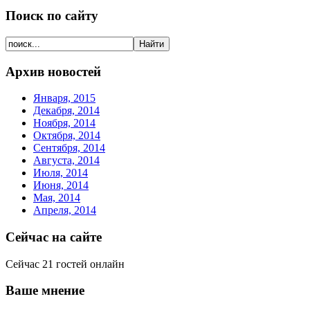
Поиск по сайту
Архив новостей
Января, 2015
Декабря, 2014
Ноября, 2014
Октября, 2014
Сентября, 2014
Августа, 2014
Июля, 2014
Июня, 2014
Мая, 2014
Апреля, 2014
Сейчас на сайте
Сейчас 21 гостей онлайн
Ваше мнение