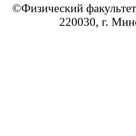
©Физический факультет
220030, г. Минс