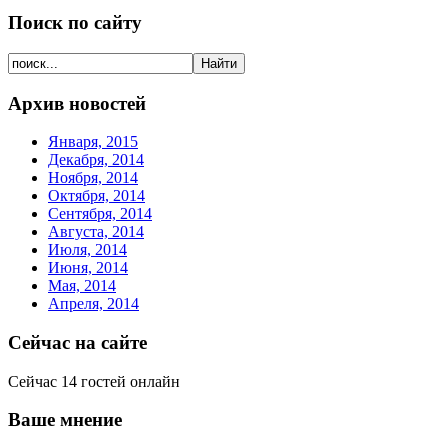
Поиск по сайту
Архив новостей
Января, 2015
Декабря, 2014
Ноября, 2014
Октября, 2014
Сентября, 2014
Августа, 2014
Июля, 2014
Июня, 2014
Мая, 2014
Апреля, 2014
Сейчас на сайте
Сейчас 14 гостей онлайн
Ваше мнение