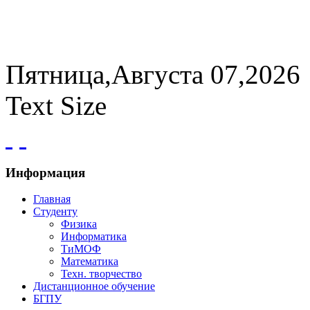
Пятница,Августа 07,2026
Text Size
Информация
Главная
Студенту
Физика
Информатика
ТиМОФ
Математика
Техн. творчество
Дистанционное обучение
БГПУ