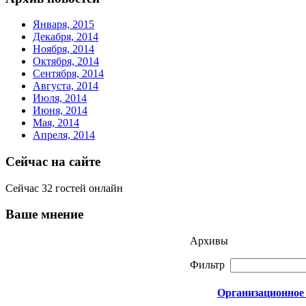
Января, 2015
Декабря, 2014
Ноября, 2014
Октября, 2014
Сентября, 2014
Августа, 2014
Июля, 2014
Июня, 2014
Мая, 2014
Апреля, 2014
Сейчас на сайте
Сейчас 32 гостей онлайн
Ваше мнение
Архивы
Фильтр
Организационное