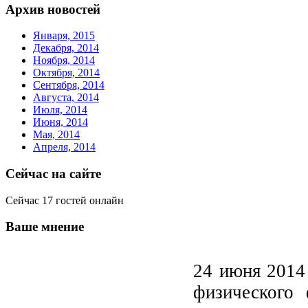
Архив новостей
Января, 2015
Декабря, 2014
Ноября, 2014
Октября, 2014
Сентября, 2014
Августа, 2014
Июля, 2014
Июня, 2014
Мая, 2014
Апреля, 2014
Сейчас на сайте
Сейчас 17 гостей онлайн
Ваше мнение
24 июня 2014 
физического