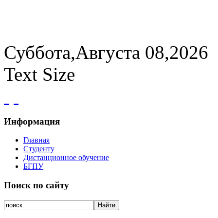
Суббота,Августа 08,2026
Text Size
Информация
Главная
Студенту
Дистанционное обучение
БГПУ
Поиск по сайту