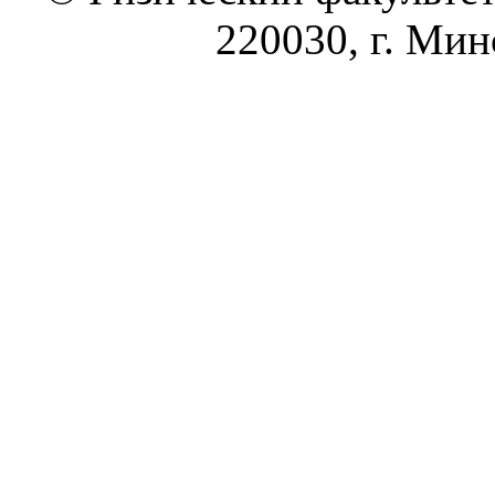
220030, г. Минс