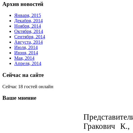
Архив новостей
Января, 2015
Декабря, 2014
Ноября, 2014
Октября, 2014
Сентября, 2014
Августа, 2014
Июля, 2014
Июня, 2014
Мая, 2014
Апреля, 2014
Сейчас на сайте
Сейчас 18 гостей онлайн
Ваше мнение
Представител
Гракович К.,