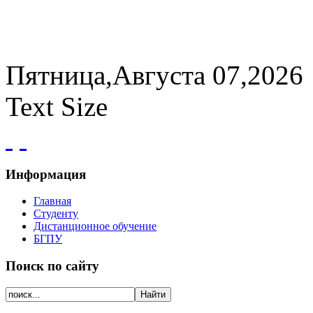
Пятница,Августа 07,2026
Text Size
Информация
Главная
Студенту
Дистанционное обучение
БГПУ
Поиск по сайту