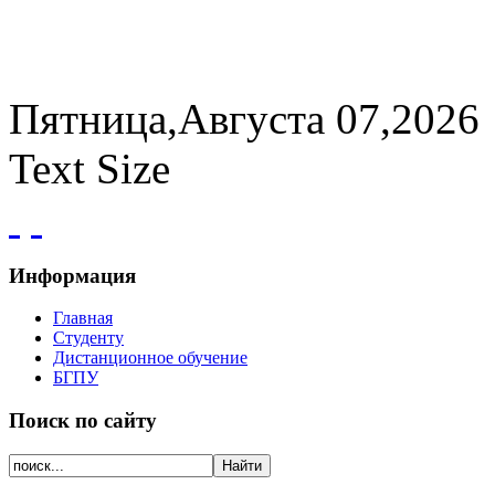
Пятница,Августа 07,2026
Text Size
Информация
Главная
Студенту
Дистанционное обучение
БГПУ
Поиск по сайту