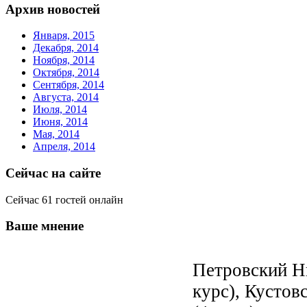
Архив новостей
Января, 2015
Декабря, 2014
Ноября, 2014
Октября, 2014
Сентября, 2014
Августа, 2014
Июля, 2014
Июня, 2014
Мая, 2014
Апреля, 2014
Сейчас на сайте
Сейчас 61 гостей онлайн
Ваше мнение
Петровский Ни
курс), Кустов