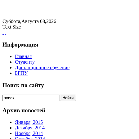
Суббота,Августа 08,2026
Text Size
Информация
Главная
Студенту
Дистанционное обучение
БГПУ
Поиск по сайту
Архив новостей
Января, 2015
Декабря, 2014
Ноября, 2014
Октября, 2014