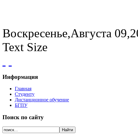
Воскресенье,Августа 09,2
Text Size
Информация
Главная
Студенту
Дистанционное обучение
БГПУ
Поиск по сайту