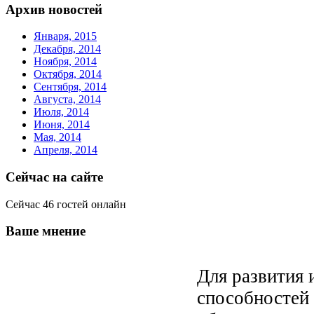
Архив новостей
Января, 2015
Декабря, 2014
Ноября, 2014
Октября, 2014
Сентября, 2014
Августа, 2014
Июля, 2014
Июня, 2014
Мая, 2014
Апреля, 2014
Сейчас на сайте
Сейчас 46 гостей онлайн
Ваше мнение
Для развития 
способностей