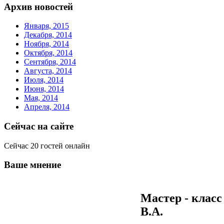
Архив новостей
Января, 2015
Декабря, 2014
Ноября, 2014
Октября, 2014
Сентября, 2014
Августа, 2014
Июля, 2014
Июня, 2014
Мая, 2014
Апреля, 2014
Сейчас на сайте
Сейчас 20 гостей онлайн
Ваше мнение
Мастер - клас
В.А.