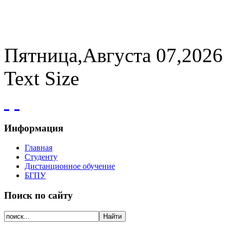
Пятница,Августа 07,2026
Text Size
Информация
Главная
Студенту
Дистанционное обучение
БГПУ
Поиск по сайту