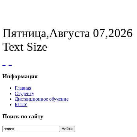
Пятница,Августа 07,2026
Text Size
Информация
Главная
Студенту
Дистанционное обучение
БГПУ
Поиск по сайту