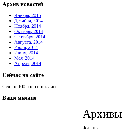
Архив новостей
Января, 2015
Декабря, 2014
Ноября, 2014
Октября, 2014
Сентября, 2014
Августа, 2014
Июля, 2014
Июня, 2014
Мая, 2014
Апреля, 2014
Сейчас на сайте
Сейчас 100 гостей онлайн
Ваше мнение
Архивы
Фильтр