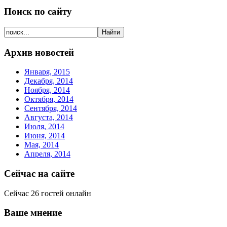
Поиск по сайту
Архив новостей
Января, 2015
Декабря, 2014
Ноября, 2014
Октября, 2014
Сентября, 2014
Августа, 2014
Июля, 2014
Июня, 2014
Мая, 2014
Апреля, 2014
Сейчас на сайте
Сейчас 26 гостей онлайн
Ваше мнение