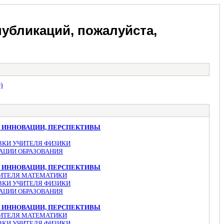
убликаций, пожалуйста,
)
, ИННОВАЦИИ, ПЕРСПЕКТИВЫ
ВКИ УЧИТЕЛЯ ФИЗИКИ
АЦИИ ОБРАЗОВАНИЯ
, ИННОВАЦИИ, ПЕРСПЕКТИВЫ
УЧИТЕЛЯ МАТЕМАТИКИ
ВКИ УЧИТЕЛЯ ФИЗИКИ
АЦИИ ОБРАЗОВАНИЯ
, ИННОВАЦИИ, ПЕРСПЕКТИВЫ
УЧИТЕЛЯ МАТЕМАТИКИ
ВКИ УЧИТЕЛЯ ФИЗИКИ