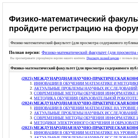
Физико-математический факульт
пройдите регистрацию на фору
Физико-математический факультет (для просмотра содержимого публика
Полная версия:
Физико-математический факультет (для просмотра
Вы просматриваете упрощённую версию нашего контента.
Просмотр полной версии
с полным фор
Физико-математический факультет (для просмотра содержимого публ
(2025) МЕЖДУНАРОДНАЯ НАУЧНО-ПРАКТИЧЕСКАЯ КОН
ИННОВАЦИИ В ОБУЧЕНИИ МАТЕМАТИКЕ И МЕТОДИК
АКТУАЛЬНЫЕ ПРОБЛЕМЫ НАУЧНЫХ ИССЛЕДОВАНИЙ 
СОВРЕМЕННЫЕ МЕТОДЫ ОБУЧЕНИЯ ИНФОРМАТИКЕ И
МЕТОДИКА ОБУЧЕНИЯ ОБРАЗОВАТЕЛЬНОЙ РОБОТОТ
(2024) МЕЖДУНАРОДНАЯ НАУЧНО-ПРАКТИЧЕСКАЯ КОН
ИННОВАЦИИ В ОБУЧЕНИИ МАТЕМАТИКЕ НА УРОВНЕ ОБ
АКТУАЛЬНЫЕ ПРОБЛЕМЫ НАУЧНЫХ ИССЛЕДОВАНИЙ 
СОВРЕМЕННЫЕ МЕТОДЫ ОБУЧЕНИЯ ИНФОРМАТИКЕ И
МЕТОДИКИ ЭЛЕКТРОННОГО ОБУЧЕНИЯ И ОБРАЗОВАТ
(2023) МЕЖДУНАРОДНАЯ НАУЧНО-ПРАКТИЧЕСКАЯ КОН
ИННОВАЦИИ В ОБУЧЕНИИ МАТЕМАТИКЕ НА УРОВНЕ ОБ
АКТУАЛЬНЫЕ ПРОБЛЕМЫ НАУЧНЫХ ИССЛЕДОВАНИЙ 