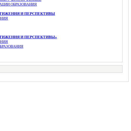
АЦИИ ОБРАЗОВАНИЯ
СТИЖЕНИЯ И ПЕРСПЕКТИВЫ
АНИЯ
СТИЖЕНИЯ И ПЕРСПЕКТИВЫ»
АНИЯ
БРАЗОВАНИЯ