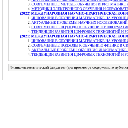
СОВРЕМЕННЫЕ МЕТОДЫ ОБУЧЕНИЯ ИНФОРМАТИКЕ И
МЕТОДИКИ ЭЛЕКТРОННОГО ОБУЧЕНИЯ И ОБРАЗОВАТ
(2022) МЕЖДУНАРОДНАЯ НАУЧНО-ПРАКТИЧЕСКАЯ КО
ИННОВАЦИИ В ОБУЧЕНИИ МАТЕМАТИКЕ НА УРОВНЕ 
АКТУАЛЬНЫЕ ПРОБЛЕМЫ НАУЧНЫХ ИССЛЕДОВАНИЙ 
СОВРЕМЕННЫЕ ПОДХОДЫ К ОБУЧЕНИЮ ИНФОРМАТИК
ТЕНДЕНЦИИ РАЗВИТИЯ ЦИФРОВЫХ ТЕХНОЛОГИЙ И Р
(2021) МЕЖДУНАРОДНАЯ НАУЧНО-ПРАКТИЧЕСКАЯ КОН
ИННОВАЦИИ В ОБУЧЕНИИ МАТЕМАТИКЕ НА УРОВНЕ 
СОВРЕМЕННЫЕ ПОДХОДЫ К ОБУЧЕНИЮ ФИЗИКЕ В СИ
АКТУАЛЬНЫЕ ПРОБЛЕМЫ ОБУЧЕНИЯ ИНФОРМАТИКЕ 
ТЕНДЕНЦИИ РАЗВИТИЯ ЦИФРОВЫХ ТЕХНОЛОГИЙ И Р
Физико-математический факультет (для просмотра содержимого публика